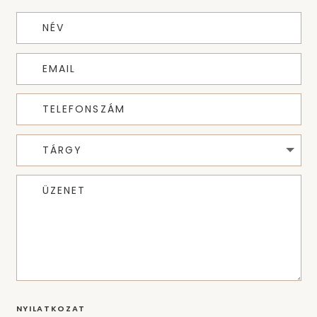
NYILATKOZAT