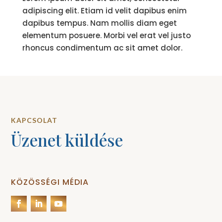
adipiscing elit. Etiam id velit dapibus enim
dapibus tempus. Nam mollis diam eget
elementum posuere. Morbi vel erat vel justo
rhoncus condimentum ac sit amet dolor.
KAPCSOLAT
Üzenet küldése
KÖZÖSSÉGI MÉDIA